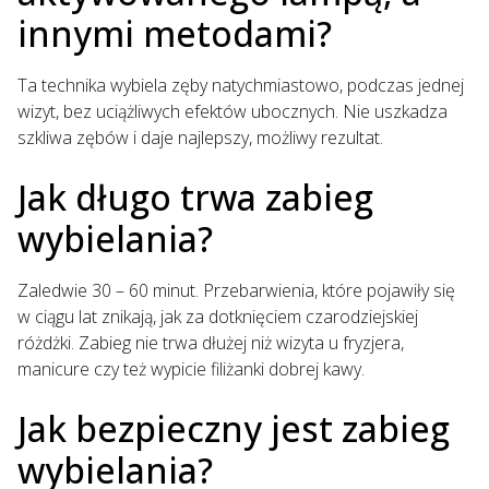
innymi metodami?
Ta technika wybiela zęby natychmiastowo, podczas jednej
wizyt, bez uciążliwych efektów ubocznych. Nie uszkadza
szkliwa zębów i daje najlepszy, możliwy rezultat.
Jak długo trwa zabieg
wybielania?
Zaledwie 30 – 60 minut. Przebarwienia, które pojawiły się
w ciągu lat znikają, jak za dotknięciem czarodziejskiej
różdżki. Zabieg nie trwa dłużej niż wizyta u fryzjera,
manicure czy też wypicie filiżanki dobrej kawy.
Jak bezpieczny jest zabieg
wybielania?