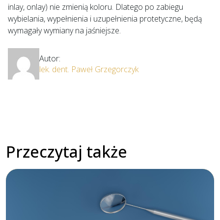
inlay, onlay) nie zmienią koloru. Dlatego po zabiegu
wybielania, wypełnienia i uzupełnienia protetyczne, będą
wymagały wymiany na jaśniejsze.
Autor:
lek. dent. Paweł Grzegorczyk
Przeczytaj także