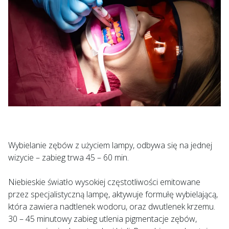
Wybielanie zębów z użyciem lampy, odbywa się na jednej
wizycie – zabieg trwa 45 – 60 min.
Niebieskie światło wysokiej częstotliwości emitowane
przez specjalistyczną lampę, aktywuje formułę wybielającą,
która zawiera nadtlenek wodoru, oraz dwutlenek krzemu.
30 – 45 minutowy zabieg utlenia pigmentacje zębów,