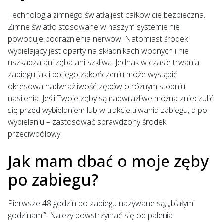
Technologia zimnego światła jest całkowicie bezpieczna.
Zimne światło stosowane w naszym systemie nie
powoduje podrażnienia nerwów. Natomiast środek
wybielający jest oparty na składnikach wodnych i nie
uszkadza ani zęba ani szkliwa. Jednak w czasie trwania
zabiegu jak i po jego zakończeniu może wystąpić
okresowa nadwrażliwość zębów o różnym stopniu
nasilenia. Jeśli Twoje zęby są nadwrażliwe można znieczulić
się przed wybielaniem lub w trakcie trwania zabiegu, a po
wybielaniu – zastosować sprawdzony środek
przeciwbólowy.
Jak mam dbać o moje zęby
po zabiegu?
Pierwsze 48 godzin po zabiegu nazywane są, „białymi
godzinami”. Należy powstrzymać się od palenia