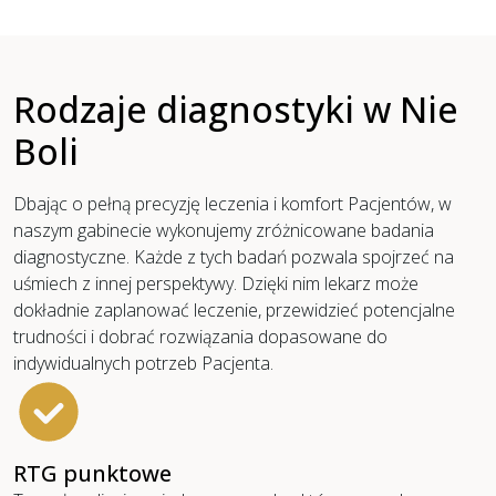
Rodzaje diagnostyki w Nie
Boli
Dbając o pełną precyzję leczenia i komfort Pacjentów, w
naszym gabinecie wykonujemy zróżnicowane badania
diagnostyczne. Każde z tych badań pozwala spojrzeć na
uśmiech z innej perspektywy. Dzięki nim lekarz może
dokładnie zaplanować leczenie, przewidzieć potencjalne
trudności i dobrać rozwiązania dopasowane do
indywidualnych potrzeb Pacjenta.
RTG punktowe