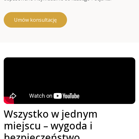
Umów konsultację
Wszystko w jednym
miejscu – wygoda i
bezpieczeństwo