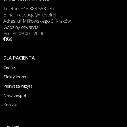
Telefon:
+48 888 553 287
E-mail:
recepcja@nieboli.pl
Adres:
ul. Miłkowskiego 3, Kraków
Godziny otwarcia:
Pn - Pt: 09:00 - 20:00
DLA PACJENTA
Cennik
Efekty leczenia
Pierwsza wizyta
Nasz zespół
Kontakt