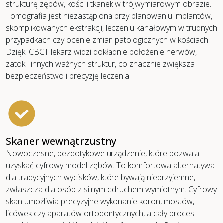
strukturę zębów, kości i tkanek w trójwymiarowym obrazie.
Tomografia jest niezastąpiona przy planowaniu implantów,
skomplikowanych ekstrakcji, leczeniu kanałowym w trudnych
przypadkach czy ocenie zmian patologicznych w kościach.
Dzięki CBCT lekarz widzi dokładnie położenie nerwów,
zatok i innych ważnych struktur, co znacznie zwiększa
bezpieczeństwo i precyzję leczenia.
Skaner wewnątrzustny
Nowoczesne, bezdotykowe urządzenie, które pozwala
uzyskać cyfrowy model zębów. To komfortowa alternatywa
dla tradycyjnych wycisków, które bywają nieprzyjemne,
zwłaszcza dla osób z silnym odruchem wymiotnym. Cyfrowy
skan umożliwia precyzyjne wykonanie koron, mostów,
licówek czy aparatów ortodontycznych, a cały proces