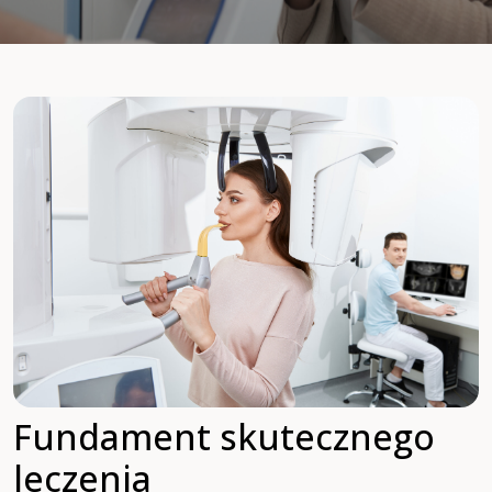
Fundament skutecznego
leczenia