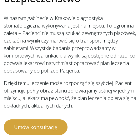
W naszym gabinecie w Krakowie diagnostyka
stomatologiczna wykonywana jest na miejscu. To ogromna
zaleta – Pacjenci nie muszą szukać zewnętrznych placówek,
czekać na wyniki czy martwić się o transport między
gabinetami. Wszystkie badania przeprowadzamy w
komfortowych warunkach, a wyniki są dostępne od razu, co
pozwala lekarzowi natychmiast opracować plan leczenia
dopasowany do potrzeb Pacjenta.
Dzięki temu leczenie może rozpocząć się szybciej. Pacjent
otrzymuje pełny obraz stanu zdrowia jamy ustnej w jednym
miejscu, a lekarz ma pewność, że plan leczenia opiera się na
dokładnych, aktualnych danych.
Umów konsultację