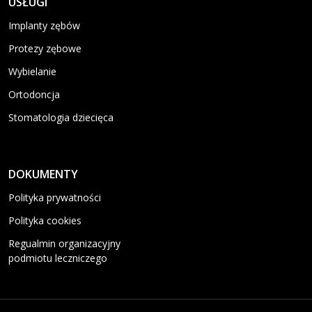
USŁUGI
Implanty zębów
Protezy zębowe
Wybielanie
Ortodoncja
Stomatologia dziecięca
DOKUMENTY
Polityka prywatności
Polityka cookies
Regualmin organizacyjny
podmiotu leczniczego