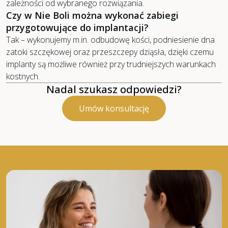
zależności od wybranego rozwiązania.
Czy w Nie Boli można wykonać zabiegi
przygotowujące do implantacji?
Tak – wykonujemy m.in. odbudowę kości, podniesienie dna
zatoki szczękowej oraz przeszczepy dziąsła, dzięki czemu
implanty są możliwe również przy trudniejszych warunkach
kostnych.
Nadal szukasz odpowiedzi?
Umów konsultację