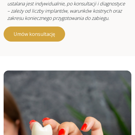
ustalana jest indywidualnie, po konsultacji i diagnostyce
– zależy od liczby implantów, warunków kostnych oraz
zakresu koniecznego przygotowania do zabiegu.
Umów konsultację