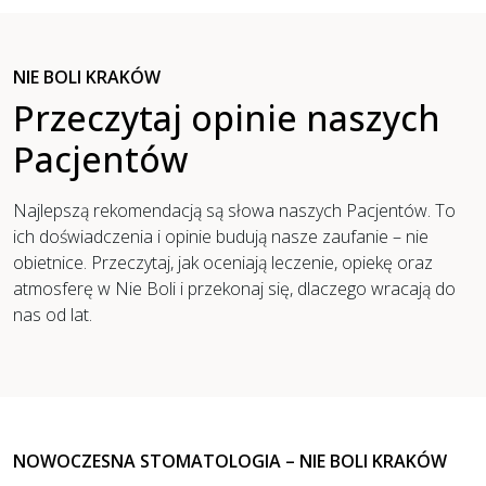
NIE BOLI KRAKÓW
Przeczytaj opinie naszych
Pacjentów
Najlepszą rekomendacją są słowa naszych Pacjentów. To
ich doświadczenia i opinie budują nasze zaufanie – nie
obietnice. Przeczytaj, jak oceniają leczenie, opiekę oraz
atmosferę w Nie Boli i przekonaj się, dlaczego wracają do
nas od lat.
NOWOCZESNA STOMATOLOGIA – NIE BOLI KRAKÓW