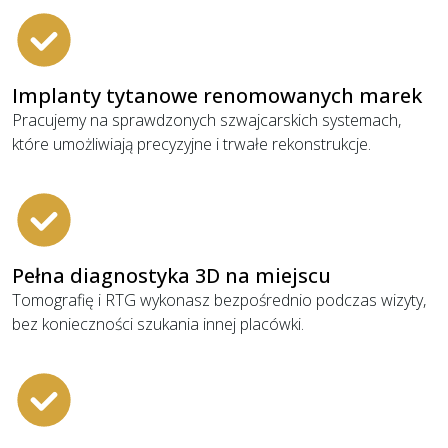
Implanty tytanowe renomowanych marek
Pracujemy na sprawdzonych szwajcarskich systemach,
które umożliwiają precyzyjne i trwałe rekonstrukcje.
Pełna diagnostyka 3D na miejscu
Tomografię i RTG wykonasz bezpośrednio podczas wizyty,
bez konieczności szukania innej placówki.