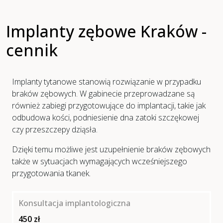
Implanty zębowe Kraków -
cennik
Implanty tytanowe stanowią rozwiązanie w przypadku
braków zębowych. W gabinecie przeprowadzane są
również zabiegi przygotowujące do implantacji, takie jak
odbudowa kości, podniesienie dna zatoki szczękowej
czy przeszczepy dziąsła.
Dzięki temu możliwe jest uzupełnienie braków zębowych
także w sytuacjach wymagających wcześniejszego
przygotowania tkanek.
Konsultacja implantologiczna
450 zł