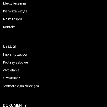
Efekty leczenia
Pierwsza wizyta
Nasz zespół
Kontakt
USŁUGI
Implanty zębów
Protezy zębowe
Wybielanie
Ortodoncja
Stomatologia dziecięca
DOKUMENTY