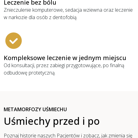
Leczenie bez bólu
Znieczulenie komputerowe, sedacja wziewna oraz leczenie
w narkozie dla osób z dentofobią.
Kompleksowe leczenie w jednym miejscu
Od konsultacji, przez zabiegi przygotowujące, po finalną
odbudowę protetyczną.
METAMORFOZY UŚMIECHU
Uśmiechy przed i po
Poznaj historie naszych Pacjentów i zobacz, jak zmienia się