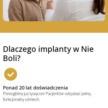
Dlaczego implanty w Nie
Boli?
Ponad 20 lat doświadczenia
Pomogliśmy już tysiącom Pacjentów odzyskać pełny,
funkcjonalny uśmiech.