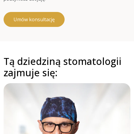
Umów konsultację
Tą dziedziną stomatologii
zajmuje się: