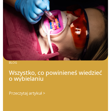
BLOG
Wszystko, co powinieneś wiedzieć
o wybielaniu
Przeczytaj artykuł >