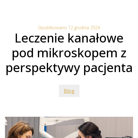
Opublikowano 12 grudnia 2024
Leczenie kanałowe
pod mikroskopem z
perspektywy pacjenta
Blog