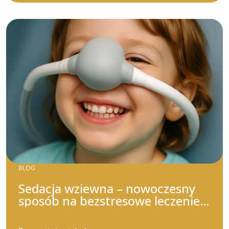
BLOG
Sedacja wziewna – nowoczesny
sposób na bezstresowe leczenie
stomatologiczne