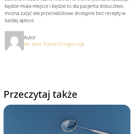
będzie miała miejsce i będzie to dla pacjenta dokuczliwe,
można zażyć leki przeciwbólowe dostępne bez recepty w
każdej aptece.
Autor:
lek. dent. Paweł Grzegorczyk
Przeczytaj także