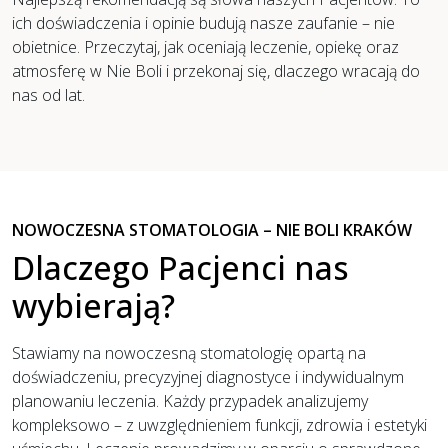
ich doświadczenia i opinie budują nasze zaufanie – nie
obietnice. Przeczytaj, jak oceniają leczenie, opiekę oraz
atmosferę w Nie Boli i przekonaj się, dlaczego wracają do
nas od lat.
NOWOCZESNA STOMATOLOGIA – NIE BOLI KRAKÓW
Dlaczego Pacjenci nas
wybierają?
Stawiamy na nowoczesną stomatologię opartą na
doświadczeniu, precyzyjnej diagnostyce i indywidualnym
planowaniu leczenia. Każdy przypadek analizujemy
kompleksowo – z uwzględnieniem funkcji, zdrowia i estetyki