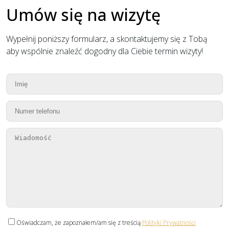
Umów się na wizytę
Wypełnij poniższy formularz, a skontaktujemy się z Tobą
aby wspólnie znaleźć dogodny dla Ciebie termin wizyty!
Oświadczam, że zapoznałem/am się z treścią
Polityki Prywatności