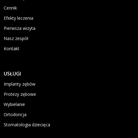
Cennik
Efekty leczenia
Pierwsza wizyta
Nasz zespół
Kontakt
USŁUGI
Implanty zębów
Protezy zębowe
Wybielanie
Ortodoncja
Stomatologia dziecięca