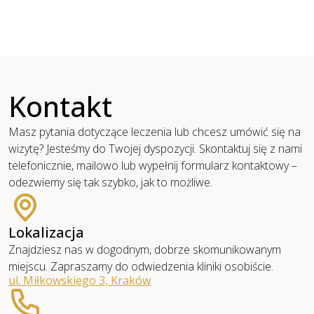
Kontakt
Masz pytania dotyczące leczenia lub chcesz umówić się na
wizytę? Jesteśmy do Twojej dyspozycji. Skontaktuj się z nami
telefonicznie, mailowo lub wypełnij formularz kontaktowy –
odezwiemy się tak szybko, jak to możliwe.
Lokalizacja
Znajdziesz nas w dogodnym, dobrze skomunikowanym
miejscu. Zapraszamy do odwiedzenia kliniki osobiście.
ul. Miłkowskiego 3, Kraków